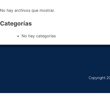
No hay archivos que mostrar.
Categorías
No hay categorías
Copyright 2